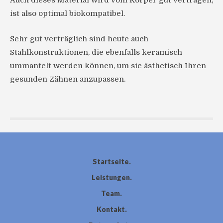
Auch dieses Material wird vom Körper gut vertragen,
ist also optimal biokompatibel.
Sehr gut verträglich sind heute auch
Stahlkonstruktionen, die ebenfalls keramisch
ummantelt werden können, um sie ästhetisch Ihren
gesunden Zähnen anzupassen.
Startseite
Leistungen
Team
Kontakt