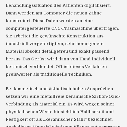
Behandlungssituation des Patienten digitalisiert.
Dann werden am Computer die neuen Zähne
konstruiert. Diese Daten werden an eine
computergesteuerte CNC-Fräsmaschine übertragen.
Sie arbeitet die gewünschte Konstruktion aus
industriell vorgefertigtem, sehr homogenem
Material absolut detailgetreu und exakt passend
heraus. Das Gerüst wird dann von Hand individuell
keramisch verblendet. Oft ist dieses Verfahren
preiswerter als traditionelle Techniken.
Bei kosmetisch und ästhetisch hohen Ansprüchen
setzen wir eine metallfreie keramische Zirkon-Oxid-
Verbindung als Material ein. Es wird wegen seiner
physikalischen Werte hinsichtlich Haltbarkeit und
Festigkeit oft als „keramischer Stahl“ bezeichnet.