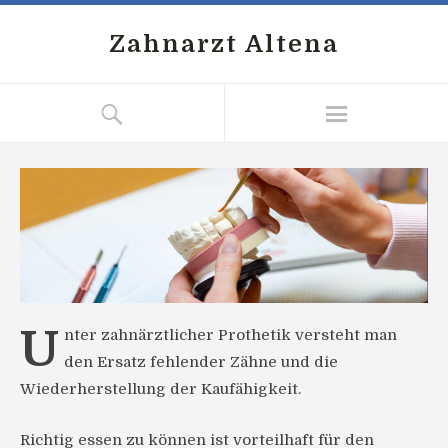
Zahnarzt Altena
U
nter zahnärztlicher Prothetik versteht man
den Ersatz fehlender Zähne und die
Wiederherstellung der Kaufähigkeit.
Richtig essen zu können ist vorteilhaft für den