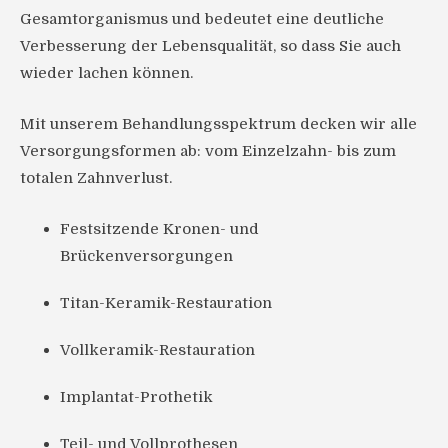
Gesamtorganismus und bedeutet eine deutliche
Verbesserung der Lebensqualität, so dass Sie auch
wieder lachen können.
Mit unserem Behandlungsspektrum decken wir alle
Versorgungsformen ab: vom Einzelzahn- bis zum
totalen Zahnverlust.
Festsitzende Kronen- und
Brückenversorgungen
Titan-Keramik-Restauration
Vollkeramik-Restauration
Implantat-Prothetik
Teil- und Vollprothesen