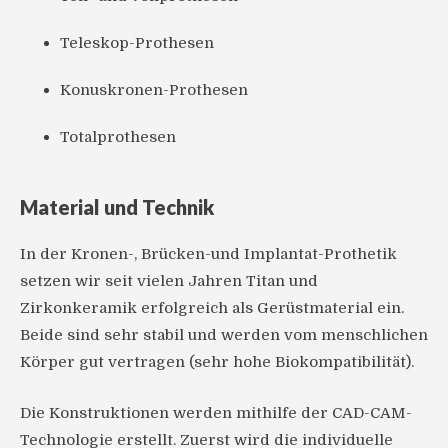
Teleskop-Prothesen
Konuskronen-Prothesen
Totalprothesen
Material und Technik
In der Kronen-, Brücken-und Implantat-Prothetik
setzen wir seit vielen Jahren Titan und
Zirkonkeramik erfolgreich als Gerüstmaterial ein.
Beide sind sehr stabil und werden vom menschlichen
Körper gut vertragen (sehr hohe Biokompatibilität).
Die Konstruktionen werden mithilfe der CAD-CAM-
Technologie erstellt. Zuerst wird die individuelle