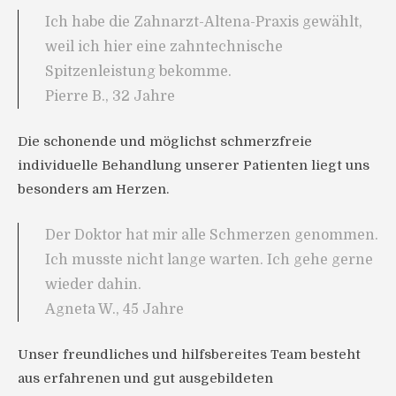
Ich habe die Zahnarzt-Altena-Praxis gewählt,
weil ich hier eine zahntechnische
Spitzenleistung bekomme.
Pierre B., 32 Jahre
Die schonende und möglichst schmerzfreie
individuelle Behandlung unserer Patienten liegt uns
besonders am Herzen.
Der Doktor hat mir alle Schmerzen genommen.
Ich musste nicht lange warten. Ich gehe gerne
wieder dahin.
Agneta W., 45 Jahre
Unser freundliches und hilfsbereites Team besteht
aus erfahrenen und gut ausgebildeten