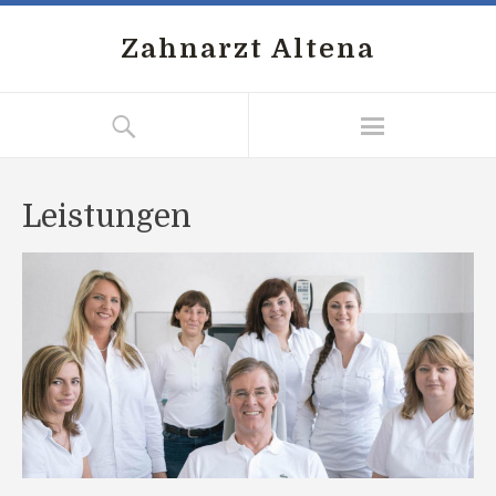
Zahnarzt Altena
Leistungen