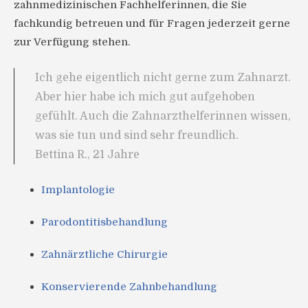
zahnmedizinischen Fachhelferinnen, die Sie
fachkundig betreuen und für Fragen jederzeit gerne
zur Verfügung stehen.
Ich gehe eigentlich nicht gerne zum Zahnarzt.
Aber hier habe ich mich gut aufgehoben
gefühlt. Auch die Zahnarzthelferinnen wissen,
was sie tun und sind sehr freundlich.
Bettina R., 21 Jahre
Implantologie
Parodontitisbehandlung
Zahnärztliche Chirurgie
Konservierende Zahnbehandlung